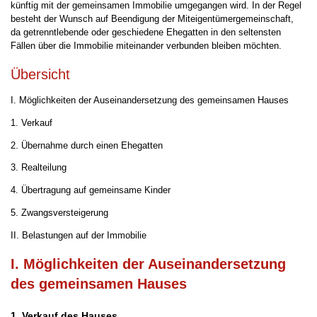
künftig mit der gemeinsamen Immobilie umgegangen wird. In der Regel
besteht der Wunsch auf Beendigung der Miteigentümergemeinschaft,
da getrenntlebende oder geschiedene Ehegatten in den seltensten
Fällen über die Immobilie miteinander verbunden bleiben möchten.
Übersicht
I. Möglichkeiten der Auseinandersetzung des gemeinsamen Hauses
1. Verkauf
2. Übernahme durch einen Ehegatten
3. Realteilung
4. Übertragung auf gemeinsame Kinder
5. Zwangsversteigerung
II. Belastungen auf der Immobilie
I. Möglichkeiten der Auseinandersetzung
des gemeinsamen Hauses
1.
Verkauf des Hauses