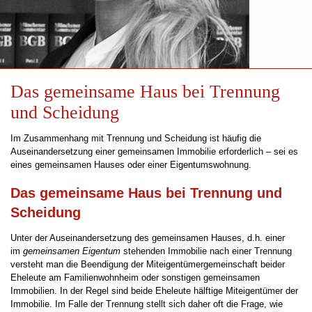
Das gemeinsame Haus bei Trennung
und Scheidung
Im Zusammenhang mit Trennung und Scheidung ist häufig die
Auseinandersetzung einer gemeinsamen Immobilie erforderlich – sei es
eines gemeinsamen Hauses oder einer Eigentumswohnung.
Das gemeinsame Haus bei Trennung und
Scheidung
Unter der Auseinandersetzung des gemeinsamen Hauses, d.h. einer
im
gemeinsamen Eigentum
stehenden Immobilie nach einer Trennung
versteht man die Beendigung der Miteigentümergemeinschaft beider
Eheleute am Familienwohnheim oder sonstigen gemeinsamen
Immobilien. In der Regel sind beide Eheleute hälftige Miteigentümer der
Immobilie. Im Falle der Trennung stellt sich daher oft die Frage, wie