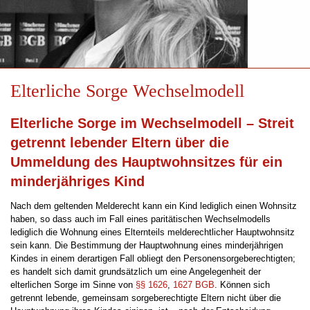
Elterliche Sorge Wechselmodell
Elterliche Sorge im Wechselmodell – Streit
getrennt lebender Eltern über die
Ummeldung des Hauptwohnsitzes für ein
minderjähriges Kind
Nach dem geltenden Melderecht kann ein Kind lediglich einen Wohnsitz
haben, so dass auch im Fall eines paritätischen Wechselmodells
lediglich die Wohnung eines Elternteils melderechtlicher Hauptwohnsitz
sein kann. Die Bestimmung der Hauptwohnung eines minderjährigen
Kindes in einem derartigen Fall obliegt den Personensorgeberechtigten;
es handelt sich damit grundsätzlich um eine Angelegenheit der
elterlichen Sorge im Sinne von
§§ 1626
,
1627 BGB
. Können sich
getrennt lebende, gemeinsam sorgeberechtigte Eltern nicht über die