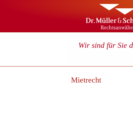
Wir sind für Sie 
Mietrecht