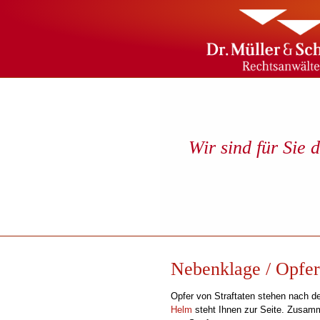
Wir sind für Sie 
Nebenklage / Opfer
Opfer von Straftaten stehen nach de
Helm
steht Ihnen zur Seite. Zusam